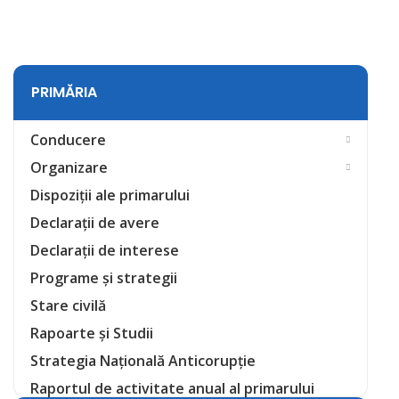
PRIMĂRIA
Conducere
Organizare
Dispoziții ale primarului
Declarații de avere
Declarații de interese
Programe și strategii
Stare civilă
Rapoarte și Studii
Strategia Națională Anticorupție
Raportul de activitate anual al primarului