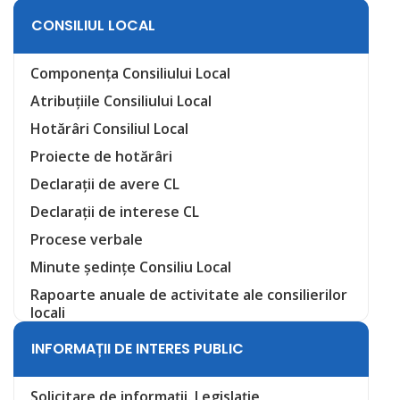
CONSILIUL LOCAL
Componența Consiliului Local
Atribuțiile Consiliului Local
Hotărâri Consiliul Local
Proiecte de hotărâri
Declarații de avere CL
Declarații de interese CL
Procese verbale
Minute ședințe Consiliu Local
Rapoarte anuale de activitate ale consilierilor
locali
INFORMAȚII DE INTERES PUBLIC
Solicitare de informații. Legislație