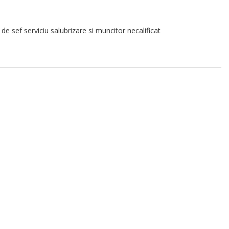
sef serviciu salubrizare si muncitor necalificat