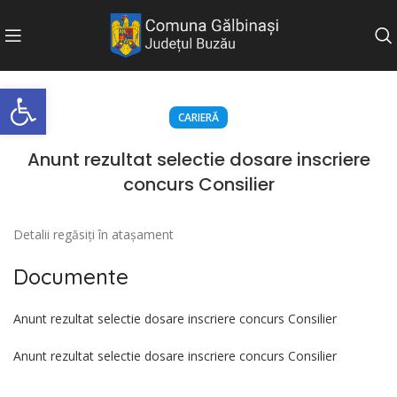
Deschide bara de unelte
CARIERĂ
Anunt rezultat selectie dosare inscriere
concurs Consilier
Detalii regăsiți în atașament
Documente
Anunt rezultat selectie dosare inscriere concurs Consilier
Anunt rezultat selectie dosare inscriere concurs Consilier