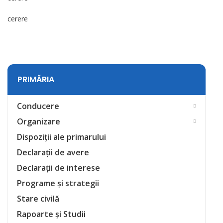
cerere
PRIMĂRIA
Conducere
Organizare
Dispoziții ale primarului
Declarații de avere
Declarații de interese
Programe și strategii
Stare civilă
Rapoarte și Studii