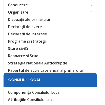
Conducere
Organizare
Dispoziții ale primarului
Declarații de avere
Declarații de interese
Programe și strategii
Stare civilă
Rapoarte și Studii
Strategia Națională Anticorupție
Raportul de activitate anual al primarului
CONSILIUL LOCAL
Componența Consiliului Local
Atribuțiile Consiliului Local