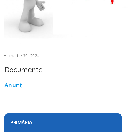
martie 30, 2024
Documente
Anunț
PRIMĂRIA