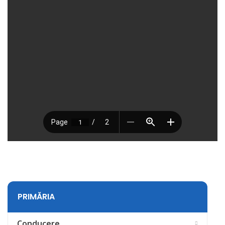
PRIMĂRIA
Conducere