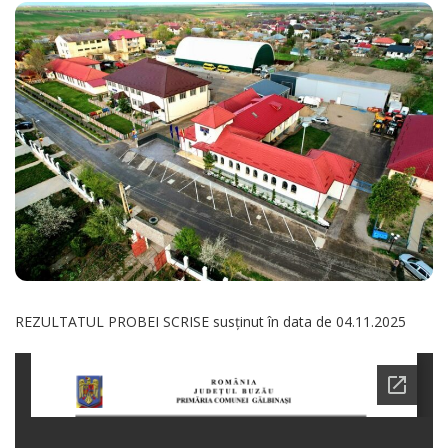
REZULTATUL PROBEI SCRISE susținut în data de 04.11.2025