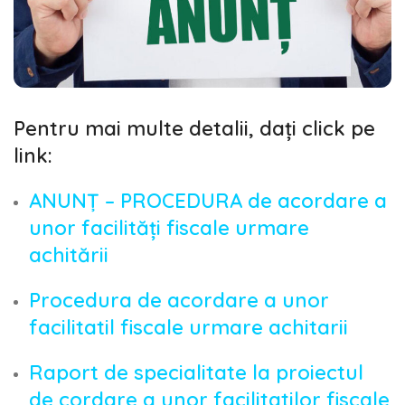
Pentru mai multe detalii, dați click pe
link:
ANUNȚ – PROCEDURA de acordare a
unor facilități fiscale urmare
achitării
Procedura de acordare a unor
facilitatil fiscale urmare achitarii
Raport de specialitate la proiectul
de cordare a unor facilitatilor fiscale