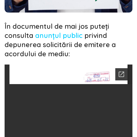
În documentul de mai jos puteți
consulta
anunțul public
privind
depunerea solicitării de emitere a
acordului de mediu: