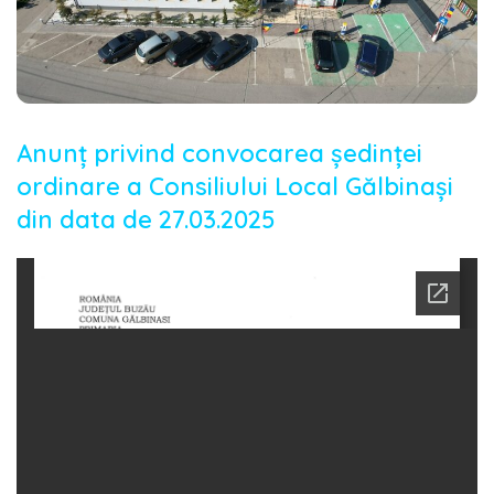
Anunț privind convocarea ședinței
ordinare a Consiliului Local Gălbinași
din data de 27.03.2025